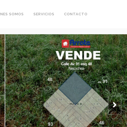
ENES SOMOS
SERVICIOS
CONTACTO