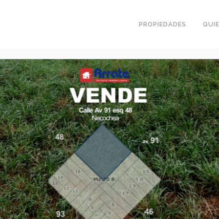
PROPIEDADES
QUI