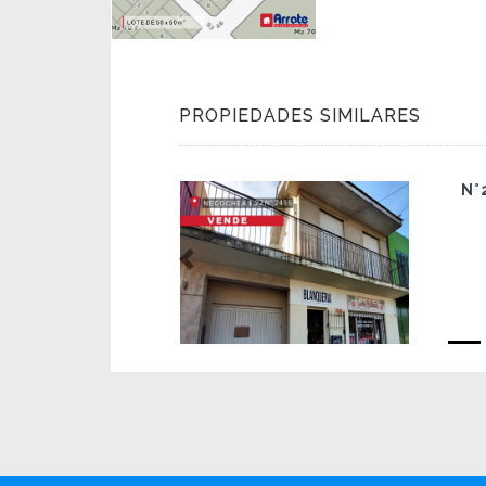
PROPIEDADES SIMILARES
N°
Previous