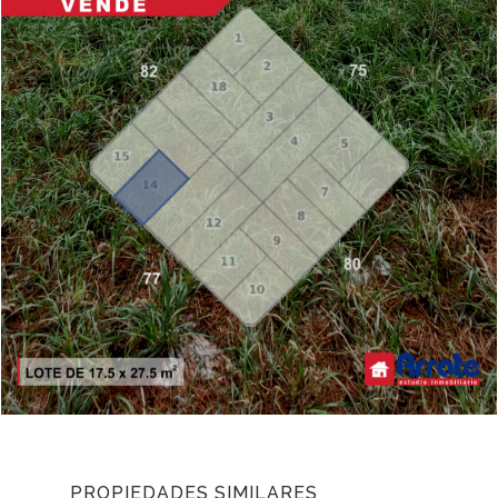
PROPIEDADES SIMILARES