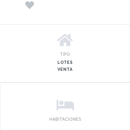
TIPO
LOTES
VENTA
HABITACIONES