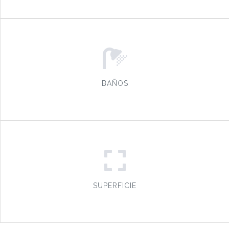
BAÑOS
SUPERFICIE